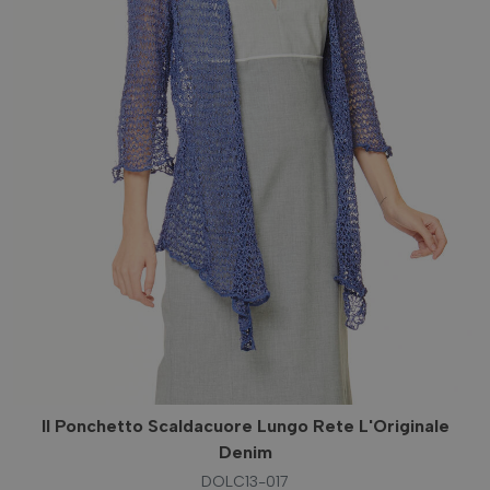
Il Ponchetto Scaldacuore Lungo Rete L'Originale
Denim
DOLC13-017