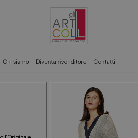
Chi siamo
Diventa rivenditore
Contatti
o l'Originale