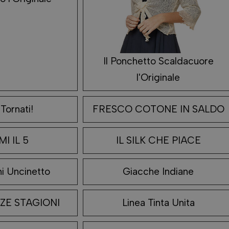
Il Ponchetto Scaldacuore
l'Originale
Tornati!
FRESCO COTONE IN SALDO
I IL 5
IL SILK CHE PIACE
i Uncinetto
Giacche Indiane
ZE STAGIONI
Linea Tinta Unita